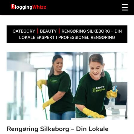
CATEGORY
BEAUTY
RENGØRING SILKEBORG – DIN
LOKALE EKSPERT I PROFESSIONEL RENGØRING
Rengøring Silkeborg – Din Lokale