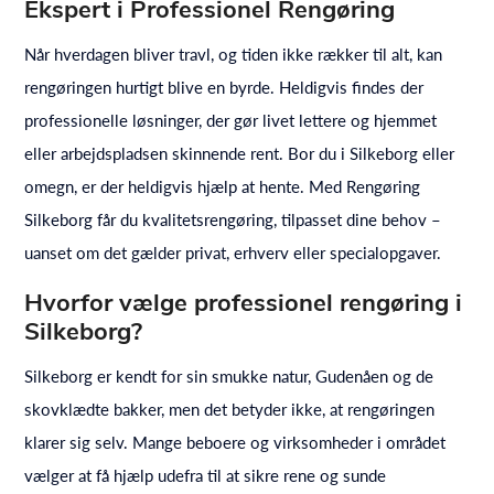
Ekspert i Professionel Rengøring
Når hverdagen bliver travl, og tiden ikke rækker til alt, kan
rengøringen hurtigt blive en byrde. Heldigvis findes der
professionelle løsninger, der gør livet lettere og hjemmet
eller arbejdspladsen skinnende rent. Bor du i Silkeborg eller
omegn, er der heldigvis hjælp at hente. Med Rengøring
Silkeborg får du kvalitetsrengøring, tilpasset dine behov –
uanset om det gælder privat, erhverv eller specialopgaver.
Hvorfor vælge professionel rengøring i
Silkeborg?
Silkeborg er kendt for sin smukke natur, Gudenåen og de
skovklædte bakker, men det betyder ikke, at rengøringen
klarer sig selv. Mange beboere og virksomheder i området
vælger at få hjælp udefra til at sikre rene og sunde