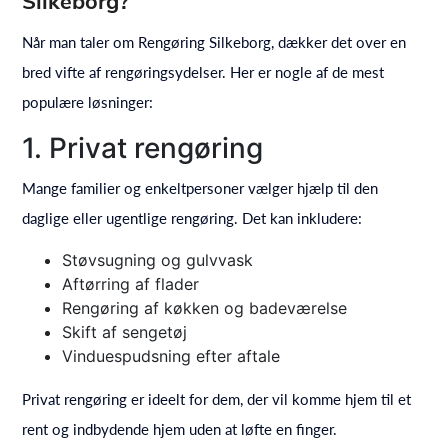
Silkeborg?
Når man taler om Rengøring Silkeborg, dækker det over en
bred vifte af rengøringsydelser. Her er nogle af de mest
populære løsninger:
1. Privat rengøring
Mange familier og enkeltpersoner vælger hjælp til den
daglige eller ugentlige rengøring. Det kan inkludere:
Støvsugning og gulvvask
Aftørring af flader
Rengøring af køkken og badeværelse
Skift af sengetøj
Vinduespudsning efter aftale
Privat rengøring er ideelt for dem, der vil komme hjem til et
rent og indbydende hjem uden at løfte en finger.