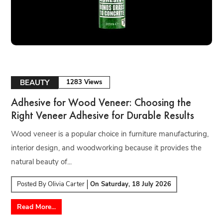
BEAUTY
1283 Views
Adhesive for Wood Veneer: Choosing the
Right Veneer Adhesive for Durable Results
Wood veneer is a popular choice in furniture manufacturing,
interior design, and woodworking because it provides the
natural beauty of...
Posted By
Olivia Carter
On
Saturday, 18 July 2026
Read More...