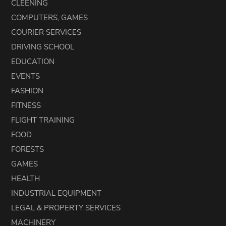
CLEENING
COMPUTERS, GAMES
COURIER SERVICES
DRIVING SCHOOL
EDUCATION
EVENTS
FASHION
FITNESS
FLIGHT TRAINING
FOOD
FORESTS
GAMES
HEALTH
INDUSTRIAL EQUIPMENT
LEGAL & PROPERTY SERVICES
MACHINERY