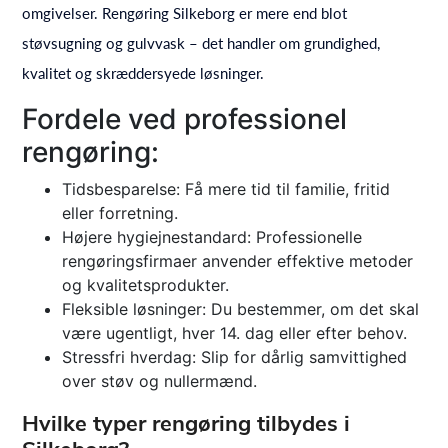
omgivelser. Rengøring Silkeborg er mere end blot
støvsugning og gulvvask – det handler om grundighed,
kvalitet og skræddersyede løsninger.
Fordele ved professionel
rengøring:
Tidsbesparelse: Få mere tid til familie, fritid
eller forretning.
Højere hygiejnestandard: Professionelle
rengøringsfirmaer anvender effektive metoder
og kvalitetsprodukter.
Fleksible løsninger: Du bestemmer, om det skal
være ugentligt, hver 14. dag eller efter behov.
Stressfri hverdag: Slip for dårlig samvittighed
over støv og nullermænd.
Hvilke typer rengøring tilbydes i