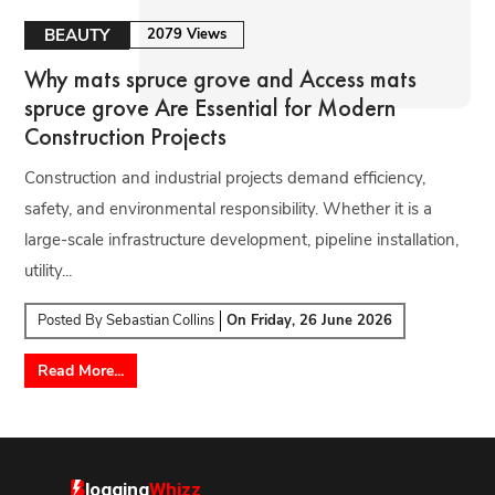
BEAUTY
2079 Views
Why mats spruce grove and Access mats
spruce grove Are Essential for Modern
Construction Projects
Construction and industrial projects demand efficiency,
safety, and environmental responsibility. Whether it is a
large-scale infrastructure development, pipeline installation,
utility...
Posted By
Sebastian Collins
On
Friday, 26 June 2026
Read More...