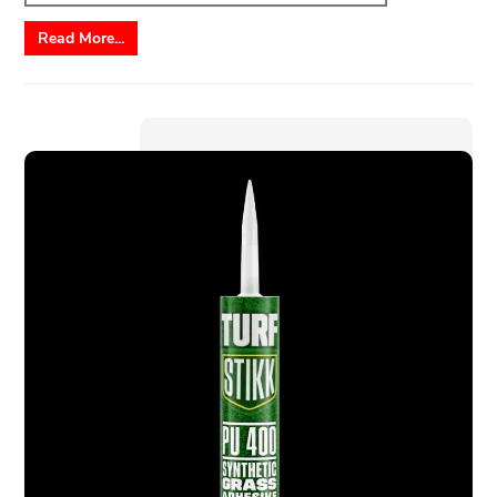
Read More...