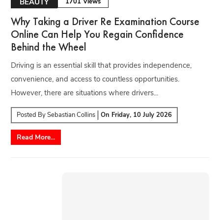
BEAUTY
1701 Views
Why Taking a Driver Re Examination Course
Online Can Help You Regain Confidence
Behind the Wheel
Driving is an essential skill that provides independence,
convenience, and access to countless opportunities.
However, there are situations where drivers...
Posted By
Sebastian Collins
On
Friday, 10 July 2026
Read More...