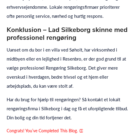
erhvervsejendomme. Lokale rengøringsfirmaer prioriterer
ofte personlig service, nærhed og hurtig respons.
Konklusion – Lad Silkeborg skinne med
professionel rengøring
Uanset om du bor i en villa ved Søholt, har virksomhed i
midtbyen eller en lejlighed i Resenbro, er der god grund til at
vælge professionel Rengøring Silkeborg. Det giver mere
overskud i hverdagen, bedre trivsel og et hjem eller
arbejdsplads, du kan være stolt af.
Har du brug for hjælp til rengøringen? Så kontakt et lokalt
rengøringsfirma i Silkeborg i dag og få et uforpligtende tilbud.
Din bolig og din tid fortjener det.
Congrats! You’ve Completed This Blog. 👏