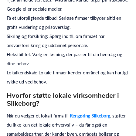
Google eller sociale medier.
Få et uforpligtende tilbud: Seriøse firmaer tilbyder altid en
gratis vurdering og prisoverslag.
Sikring og forsikring: Spørg ind til, om firmaet har
ansvarsforsikring og uddannet personale.
Fleksibilitet: Vælg en løsning, der passer til din hverdag og
dine behov.
Lokalkendskab: Lokale firmaer kender området og kan hurtigt
rykke ud ved behov.
Hvorfor støtte lokale virksomheder i
Silkeborg?
Når du vælger et lokalt firma til
Rengøring Silkeborg
, støtter
du ikke kun det lokale erhvervsliv – du får også en
samarbejdspartner, der kender byen, områdets boliger og