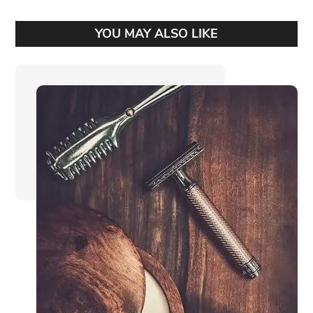
YOU MAY ALSO LIKE