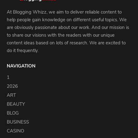
At Blogging Whizz, we aim to deliver reliable content to
help people gain knowledge on different useful topics. We
are obviously passionate about our work. And our mission is
to share our visions with the readers with our unique
content ideas based on lots of research. We are excited to
do it frequently.
NAVIGATION
1
2026
ART
BEAUTY
BLOG
BUSINESS
CASINO