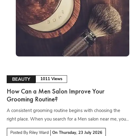
BEAUTY
1011 Views
How Can a Men Salon Improve Your
Grooming Routine?
A consistent grooming routine begins with choosing the
right place. When you search for a Men salon near me, you...
Posted By
Riley Ward
On
Thursday, 23 July 2026