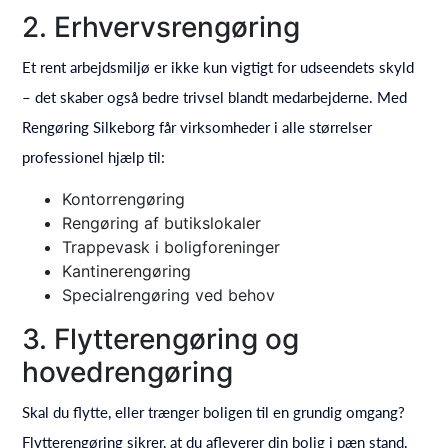
2. Erhvervsrengøring
Et rent arbejdsmiljø er ikke kun vigtigt for udseendets skyld
– det skaber også bedre trivsel blandt medarbejderne. Med
Rengøring Silkeborg får virksomheder i alle størrelser
professionel hjælp til:
Kontorrengøring
Rengøring af butikslokaler
Trappevask i boligforeninger
Kantinerengøring
Specialrengøring ved behov
3. Flytterengøring og
hovedrengøring
Skal du flytte, eller trænger boligen til en grundig omgang?
Flytterengøring sikrer, at du afleverer din bolig i pæn stand,