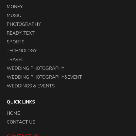
MONEY
MUSIC
PHOTOGRAPHY
READY_TEXT
SPORTS
TECHNOLOGY
TRAVEL
WEDDING PHOTOGRAPHY
WEDDING PHOTOGRAPHY&EVENT
WEDDINGS & EVENTS
QUICK LINKS
HOME
CONTACT US